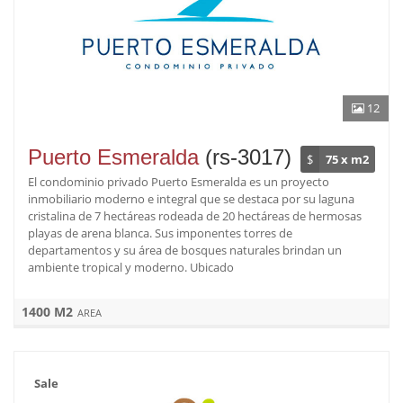
12
Puerto Esmeralda
(rs-3017)
$
75 x m2
El condominio privado Puerto Esmeralda es un proyecto
inmobiliario moderno e integral que se destaca por su laguna
cristalina de 7 hectáreas rodeada de 20 hectáreas de hermosas
playas de arena blanca. Sus imponentes torres de
departamentos y su área de bosques naturales brindan un
ambiente tropical y moderno. Ubicado
1400 M2
AREA
Sale