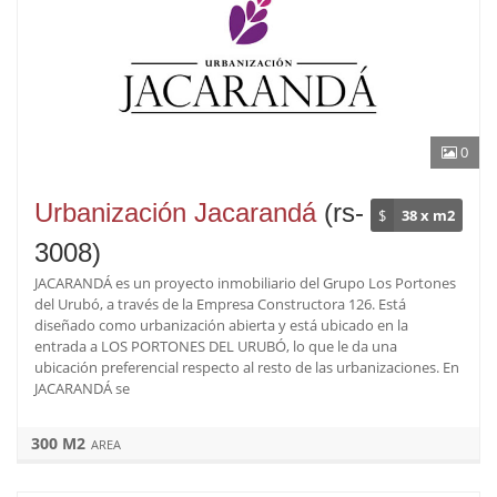
0
Urbanización Jacarandá
(rs-
$
38 x m2
3008)
JACARANDÁ es un proyecto inmobiliario del Grupo Los Portones
del Urubó, a través de la Empresa Constructora 126. Está
diseñado como urbanización abierta y está ubicado en la
entrada a LOS PORTONES DEL URUBÓ, lo que le da una
ubicación preferencial respecto al resto de las urbanizaciones. En
JACARANDÁ se
300 M2
AREA