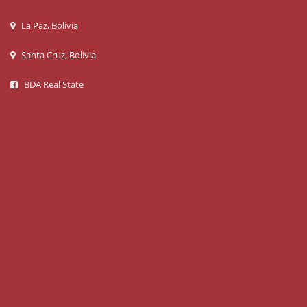
La Paz, Bolivia
Santa Cruz, Bolivia
BDA Real State