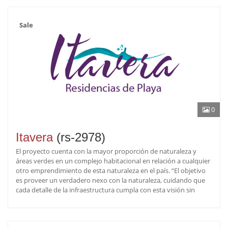
Sale
0
Itavera
(rs-2978)
El proyecto cuenta con la mayor proporción de naturaleza y
áreas verdes en un complejo habitacional en relación a cualquier
otro emprendimiento de esta naturaleza en el país. “El objetivo
es proveer un verdadero nexo con la naturaleza, cuidando que
cada detalle de la infraestructura cumpla con esta visión sin