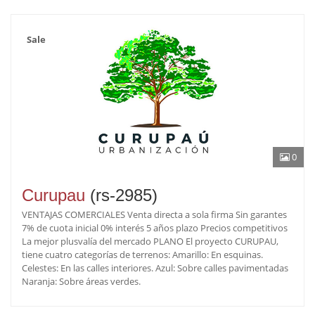
Sale
0
Curupau
(rs-2985)
VENTAJAS COMERCIALES Venta directa a sola firma Sin garantes
7% de cuota inicial 0% interés 5 años plazo Precios competitivos
La mejor plusvalía del mercado PLANO El proyecto CURUPAU,
tiene cuatro categorías de terrenos: Amarillo: En esquinas.
Celestes: En las calles interiores. Azul: Sobre calles pavimentadas
Naranja: Sobre áreas verdes.