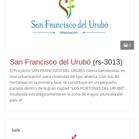
0
San Francisco del Urubó
(rs-3013)
El Proyecto SAN FRANCISCO DEL URUBÓ, (tierra bendecida), es
una urbanización para viviendas de tipo abierta. Con sus 40
hectáreas en la primera fase, se constituye en un pequeño
paraíso dentro de la gran ciudad “LOS PORTONES DEL URUBÓ”,
localizada estratégicamente en la zona de mayor plusvalía del
país, el
Sale