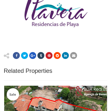
Related Properties
Sale