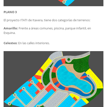
PLANO 3
El proyecto ITATI de Itavera, tiene dos categorías de terrenos:
Amarillo:
Frente a áreas comunes, piscina, parque infantil, en
Esquina.
Celestes:
En las calles interiores.