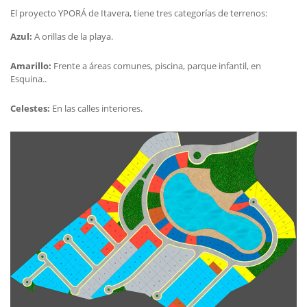
El proyecto YPORÁ de Itavera, tiene tres categorías de terrenos:
Azul:
A orillas de la playa.
Amarillo:
Frente a áreas comunes, piscina, parque infantil, en
Esquina..
Celestes:
En las calles interiores.