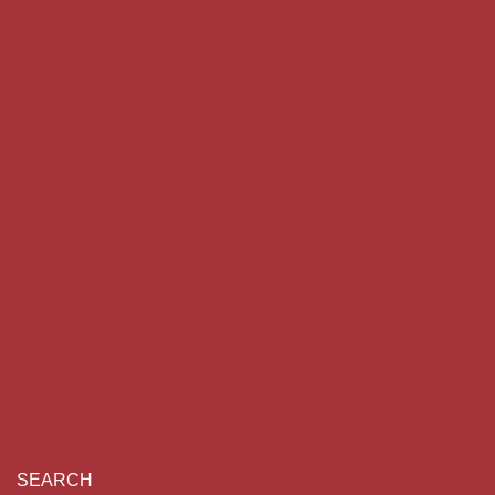
SEARCH