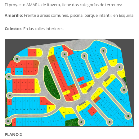
El proyecto AMARU de Itavera, tiene dos categorías de terrenos:
Amarillo
: Frente a áreas comunes, piscina, parque infantil, en Esquina.
Celestes
: En las calles interiores.
PLANO 2