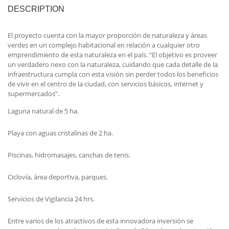
DESCRIPTION
El proyecto cuenta con la mayor proporción de naturaleza y áreas
verdes en un complejo habitacional en relación a cualquier otro
emprendimiento de esta naturaleza en el país. “El objetivo es proveer
un verdadero nexo con la naturaleza, cuidando que cada detalle de la
infraestructura cumpla con esta visión sin perder todos los beneficios
de vivir en el centro de la ciudad, con servicios básicos, internet y
supermercados”.
Laguna natural de 5 ha.
Playa con aguas cristalinas de 2 ha.
Piscinas, hidromasajes, canchas de tenis.
Ciclovía, área deportiva, parques.
Servicios de Vigilancia 24 hrs.
Entre varios de los atractivos de esta innovadora inversión se